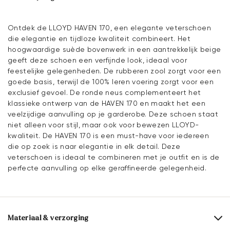
Ontdek de LLOYD HAVEN 170, een elegante veterschoen
die elegantie en tijdloze kwaliteit combineert. Het
hoogwaardige suède bovenwerk in een aantrekkelijk beige
geeft deze schoen een verfijnde look, ideaal voor
feestelijke gelegenheden. De rubberen zool zorgt voor een
goede basis, terwijl de 100% leren voering zorgt voor een
exclusief gevoel. De ronde neus complementeert het
klassieke ontwerp van de HAVEN 170 en maakt het een
veelzijdige aanvulling op je garderobe. Deze schoen staat
niet alleen voor stijl, maar ook voor bewezen LLOYD-
kwaliteit. De HAVEN 170 is een must-have voor iedereen
die op zoek is naar elegantie in elk detail. Deze
veterschoen is ideaal te combineren met je outfit en is de
perfecte aanvulling op elke geraffineerde gelegenheid.
Materiaal & verzorging