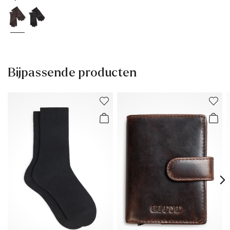
Bijpassende producten