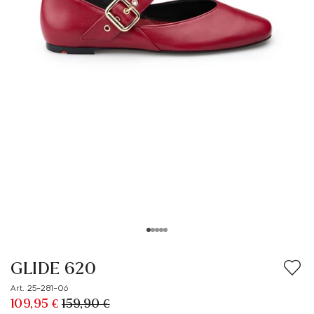
GLIDE 620
Art. 25-281-06
109,95 €
159,90 €