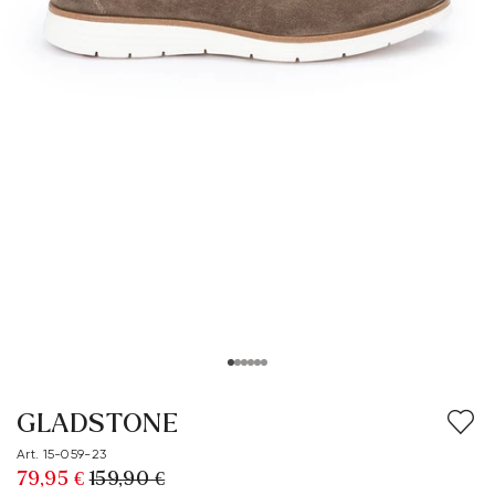
GLADSTONE
Art. 15-059-23
79,95 €
159,90 €