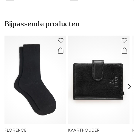
Bijpassende producten
FLORENCE
KAARTHOUDER