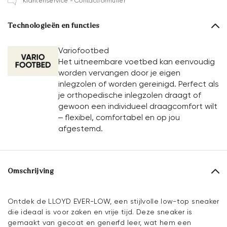
Klantenservice - Contactformulier
Technologieën en functies
Variofootbed
Het uitneembare voetbed kan eenvoudig
worden vervangen door je eigen
inlegzolen of worden gereinigd. Perfect als
je orthopedische inlegzolen draagt of
gewoon een individueel draagcomfort wilt
– flexibel, comfortabel en op jou
afgestemd.
Omschrijving
Ontdek de LLOYD EVER-LOW, een stijlvolle low-top sneaker
die ideaal is voor zaken en vrije tijd. Deze sneaker is
gemaakt van gecoat en generfd leer, wat hem een