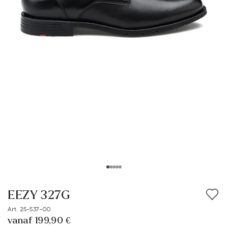
EEZY 327G
Art. 25-537-00
vanaf 199,90 €