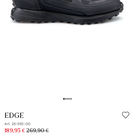
EDGE
Art. 25-592-00
189,95 €
269,90 €