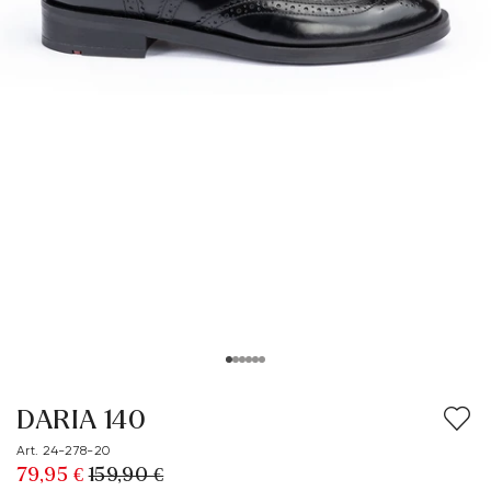
DARIA 140
Art. 24-278-20
79,95 €
159,90 €