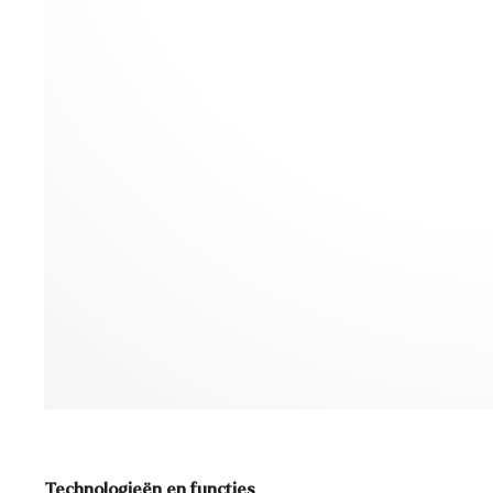
Technologieën en functies