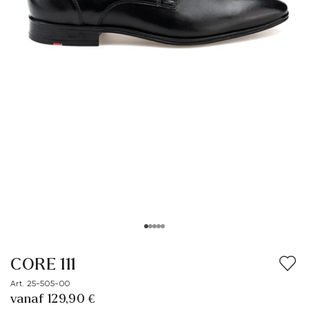
CORE 111
Art. 25-505-00
vanaf 129,90 €