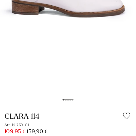
CLARA 114
Art. 14-730-01
109,95 €
159,90 €