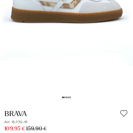
BRAVA
Art. 15-770-91
109,95 €
159,90 €