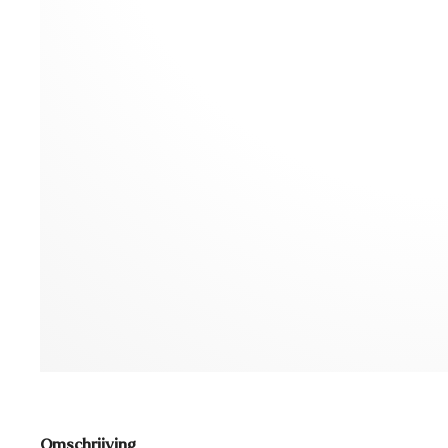
Omschrijving