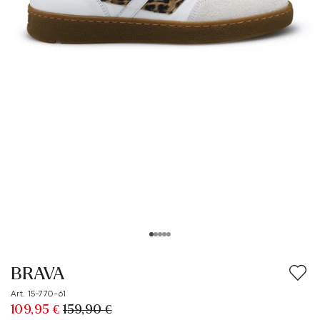
BRAVA
Art. 15-770-61
109,95 €
159,90 €