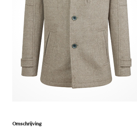
Omschrijving