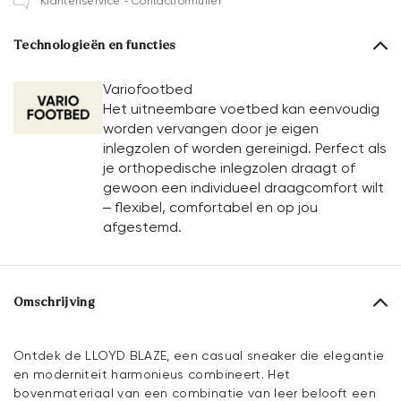
Klantenservice - Contactformulier
Technologieën en functies
Variofootbed
Het uitneembare voetbed kan eenvoudig
worden vervangen door je eigen
inlegzolen of worden gereinigd. Perfect als
je orthopedische inlegzolen draagt of
gewoon een individueel draagcomfort wilt
– flexibel, comfortabel en op jou
afgestemd.
Omschrijving
Ontdek de LLOYD BLAZE, een casual sneaker die elegantie
en moderniteit harmonieus combineert. Het
bovenmateriaal van een combinatie van leer belooft een