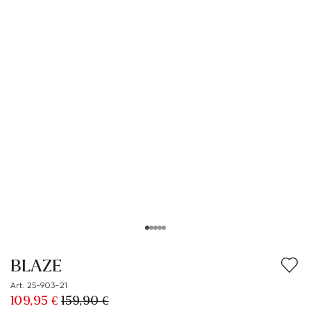
BLAZE
Art. 25-903-21
109,95 €
159,90 €