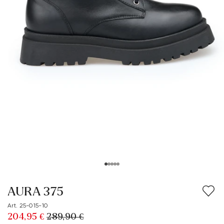
AURA 375
Art. 25-015-10
204,95 €
289,90 €