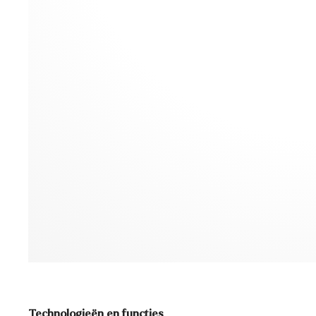
Technologieën en functies