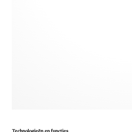
Technologieën en functies