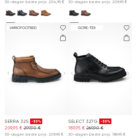
30-dagen beste prijs: 204,95 €
30-dagen beste prijs: 209,95 €
SERRA 325
SELECT 327G
-30%
-30%
209,95 €
299,90 €
189,95 €
269,90 €
30-dagen beste prijs: 209,95 €
30-dagen beste prijs: 189,95 €