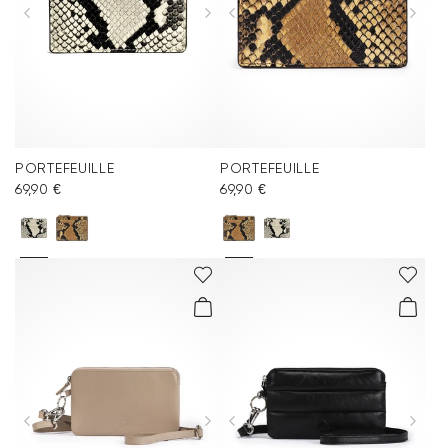
PORTEFEUILLE
PORTEFEUILLE
69,90 €
69,90 €