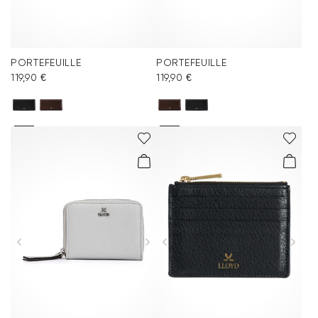
PORTEFEUILLE
PORTEFEUILLE
119,90 €
119,90 €