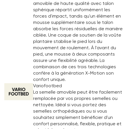
amovible de haute qualité avec talon
sphérique répartit uniformément les
forces d'impact, tandis qu'un élément en
mousse supplémentaire sous le talon
absorbe les forces résiduelles de manière
ciblée. Une coque de soutien de la voûte
plantaire stabilise le pied lors du
mouvement de roulement. À l'avant du
pied, une mousse à deux composants
assure une flexibilité agréable. La
combinaison de ces trois technologies
confère à la génération X-Motion son
confort unique.
Variofootbed
La semelle amovible peut être facilement
remplacée par vos propres semelles ou
nettoyée. Idéal si vous portez des
semelles orthopédiques ou si vous
souhaitez simplement bénéficier d'un
confort personnalisé, flexible, pratique et