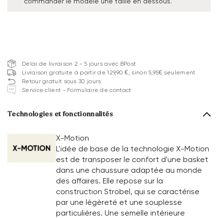
commander le modèle une taille en dessous.
Délai de livraison 2 - 5 jours avec BPost
Livraison gratuite à partir de 129,90 €, sinon 5,95€ seulement
Retour gratuit sous 30 jours
Service client - Formulaire de contact
Technologies et fonctionnalités
X-Motion
L'idée de base de la technologie X-Motion
est de transposer le confort d'une basket
dans une chaussure adaptée au monde
des affaires. Elle repose sur la
construction Strobel, qui se caractérise
par une légèreté et une souplesse
particulières. Une semelle intérieure