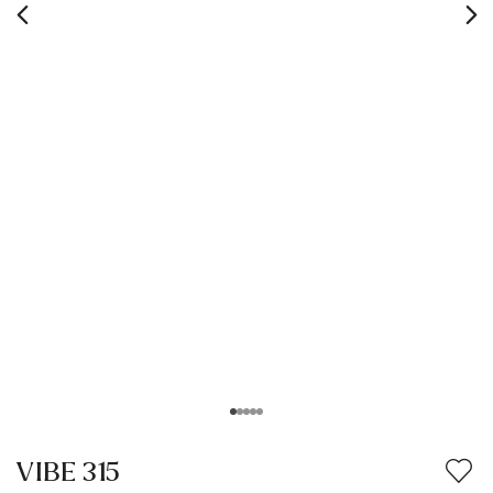
VIBE 315