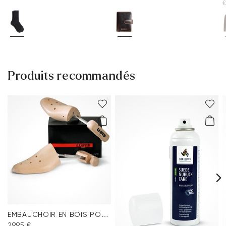
Produits recommandés
EMBAUCHOIR EN BOIS POUR HOMME
29,95 €