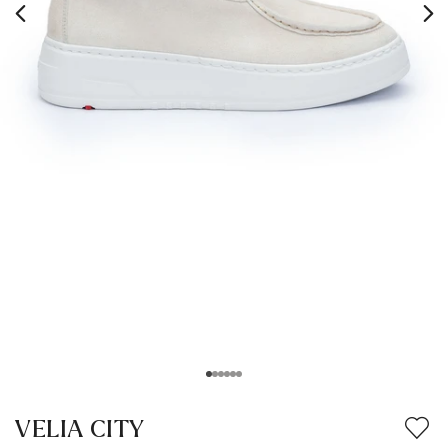
VELIA CITY