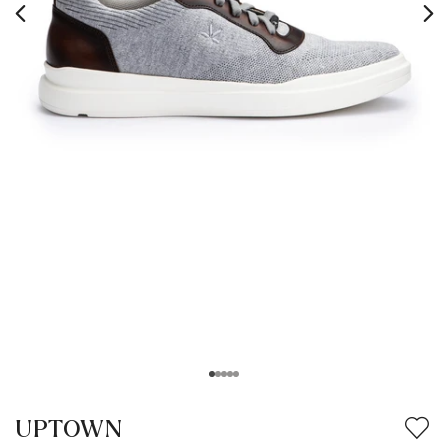
UPTOWN