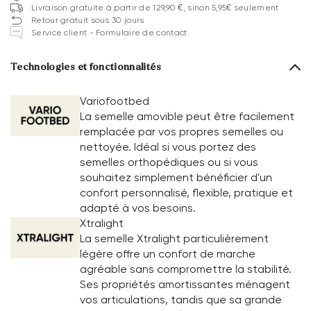
Livraison gratuite à partir de 129,90 €, sinon 5,95€ seulement
Retour gratuit sous 30 jours
Service client - Formulaire de contact
Technologies et fonctionnalités
Variofootbed
La semelle amovible peut être facilement
remplacée par vos propres semelles ou
nettoyée. Idéal si vous portez des
semelles orthopédiques ou si vous
souhaitez simplement bénéficier d'un
confort personnalisé, flexible, pratique et
adapté à vos besoins.
Xtralight
La semelle Xtralight particulièrement
légère offre un confort de marche
agréable sans compromettre la stabilité.
Ses propriétés amortissantes ménagent
vos articulations, tandis que sa grande