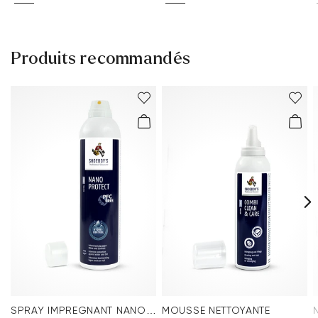
Produits recommandés
SPRAY IMPREGNANT NANO PROTECT
MOUSSE NETTOYANTE