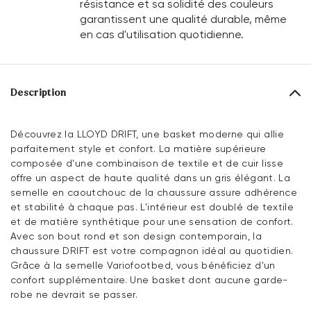
résistance et sa solidité des couleurs
garantissent une qualité durable, même
en cas d'utilisation quotidienne.
Description
Découvrez la LLOYD DRIFT, une basket moderne qui allie
parfaitement style et confort. La matière supérieure
composée d'une combinaison de textile et de cuir lisse
offre un aspect de haute qualité dans un gris élégant. La
semelle en caoutchouc de la chaussure assure adhérence
et stabilité à chaque pas. L'intérieur est doublé de textile
et de matière synthétique pour une sensation de confort.
Avec son bout rond et son design contemporain, la
chaussure DRIFT est votre compagnon idéal au quotidien.
Grâce à la semelle Variofootbed, vous bénéficiez d'un
confort supplémentaire. Une basket dont aucune garde-
robe ne devrait se passer.