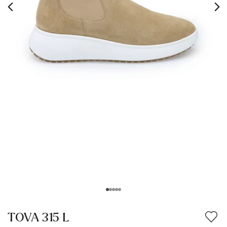
TOVA 315 L