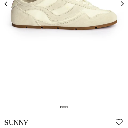
SUNNY