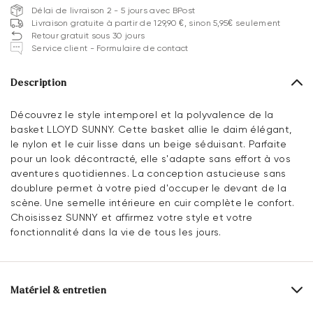
Délai de livraison 2 - 5 jours avec BPost
Livraison gratuite à partir de 129,90 €, sinon 5,95€ seulement
Retour gratuit sous 30 jours
Service client - Formulaire de contact
Description
Découvrez le style intemporel et la polyvalence de la
basket LLOYD SUNNY. Cette basket allie le daim élégant,
le nylon et le cuir lisse dans un beige séduisant. Parfaite
pour un look décontracté, elle s'adapte sans effort à vos
aventures quotidiennes. La conception astucieuse sans
doublure permet à votre pied d'occuper le devant de la
scène. Une semelle intérieure en cuir complète le confort.
Choisissez SUNNY et affirmez votre style et votre
fonctionnalité dans la vie de tous les jours.
Matériel & entretien