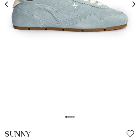
SUNNY