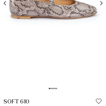
SOFT 610