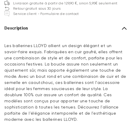
Livraison gratuite à partir de 129,90 €, sinon 5,95€ seulement
Retour gratuit sous 30 jours
Service client - Formulaire de contact
Description
Les ballerines LLOYD allient un design élégant et un
savoir-faire exquis. Fabriquées en cuir gaufré, elles offrent
une combinaison de style et de confort, parfaite pour les
occasions festives. La boucle assure non seulement un
ajustement sûr, mais apporte également une touche de
mode. Avec un bout rond et une combinaison de cuir et de
semelle en caoutchouc, ces ballerines sont l'accessoire
idéal pour les femmes soucieuses de leur style. La
doublure 100% cuir assure un confort de qualité. Ces
modèles sont conçus pour apporter une touche de
sophistication à toutes les tenues. Découvrez l'alliance
parfaite de l'élégance intemporelle et de l'esthétique
moderne avec les ballerines LLOYD.