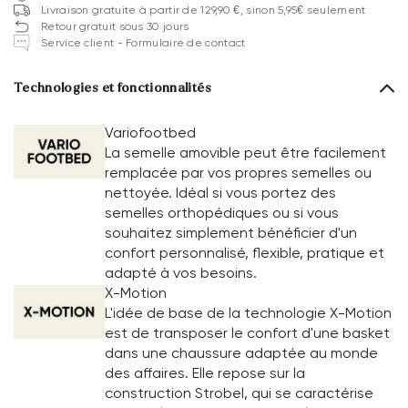
Livraison gratuite à partir de 129,90 €, sinon 5,95€ seulement
Retour gratuit sous 30 jours
Service client - Formulaire de contact
Technologies et fonctionnalités
Variofootbed
La semelle amovible peut être facilement
remplacée par vos propres semelles ou
nettoyée. Idéal si vous portez des
semelles orthopédiques ou si vous
souhaitez simplement bénéficier d'un
confort personnalisé, flexible, pratique et
adapté à vos besoins.
X-Motion
L'idée de base de la technologie X-Motion
est de transposer le confort d'une basket
dans une chaussure adaptée au monde
des affaires. Elle repose sur la
construction Strobel, qui se caractérise