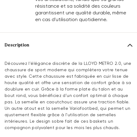
résistance et sa solidité des couleurs
garantissent une qualité durable, même
en cas d'utilisation quotidienne.
Description
Découvrez l'élégance discrète de la LLOYD METRO 2.0, une
chaussure de sport moderne qui complètera votre tenue
avec style. Cette chaussure est fabriquée en cuir lisse de
haute qualité et offre une sensation de confort grâce à sa
doublure en cuir. Grâce à la forme plate du talon et au
bout rond, vous bénéficiez d'un confort optimal à chaque
pas. La semelle en caoutchouc assure une traction fiable.
Un autre atout est la semelle Variofootbed, qui permet un
ajustement flexible grâce à l'utilisation de semelles
intérieures. Le design sobre fait de ces baskets un
compagnon polyvalent pour les mois les plus chauds.