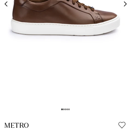
METRO