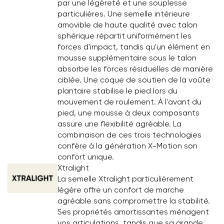
par une légèreté et une souplesse
particulières. Une semelle intérieure
amovible de haute qualité avec talon
sphérique répartit uniformément les
forces d'impact, tandis qu'un élément en
mousse supplémentaire sous le talon
absorbe les forces résiduelles de manière
ciblée. Une coque de soutien de la voûte
plantaire stabilise le pied lors du
mouvement de roulement. À l'avant du
pied, une mousse à deux composants
assure une flexibilité agréable. La
combinaison de ces trois technologies
confère à la génération X-Motion son
confort unique.
Xtralight
La semelle Xtralight particulièrement
légère offre un confort de marche
agréable sans compromettre la stabilité.
Ses propriétés amortissantes ménagent
vos articulations, tandis que sa grande