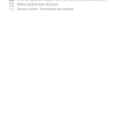
Retour gratuit sous 30 jours
Service client - Formulaire de contact