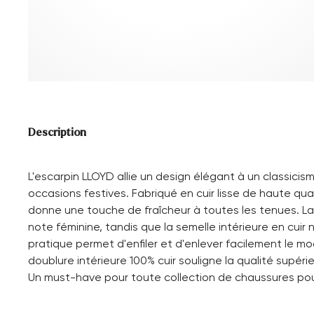
Description
L'escarpin LLOYD allie un design élégant à un classicism
occasions festives. Fabriqué en cuir lisse de haute qual
donne une touche de fraîcheur à toutes les tenues. L
note féminine, tandis que la semelle intérieure en cuir 
pratique permet d'enfiler et d'enlever facilement le mo
doublure intérieure 100% cuir souligne la qualité supé
Un must-have pour toute collection de chaussures pou