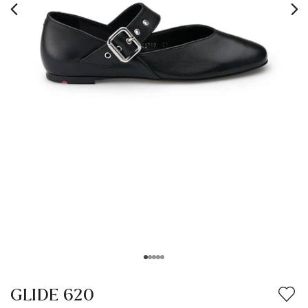
GLIDE 620