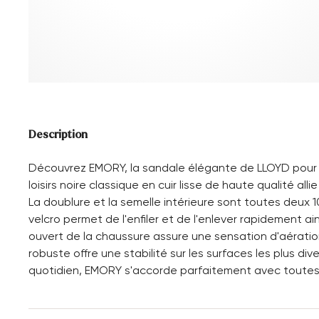
Description
Découvrez EMORY, la sandale élégante de LLOYD pour 
loisirs noire classique en cuir lisse de haute qualité al
La doublure et la semelle intérieure sont toutes deux 
velcro permet de l'enfiler et de l'enlever rapidement a
ouvert de la chaussure assure une sensation d'aératio
robuste offre une stabilité sur les surfaces les plus di
quotidien, EMORY s'accorde parfaitement avec toutes 