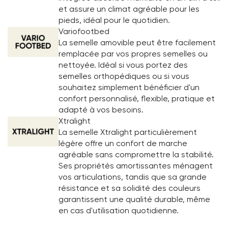
et assure un climat agréable pour les
pieds, idéal pour le quotidien.
Variofootbed
La semelle amovible peut être facilement
remplacée par vos propres semelles ou
nettoyée. Idéal si vous portez des
semelles orthopédiques ou si vous
souhaitez simplement bénéficier d'un
confort personnalisé, flexible, pratique et
adapté à vos besoins.
Xtralight
La semelle Xtralight particulièrement
légère offre un confort de marche
agréable sans compromettre la stabilité.
Ses propriétés amortissantes ménagent
vos articulations, tandis que sa grande
résistance et sa solidité des couleurs
garantissent une qualité durable, même
en cas d'utilisation quotidienne.