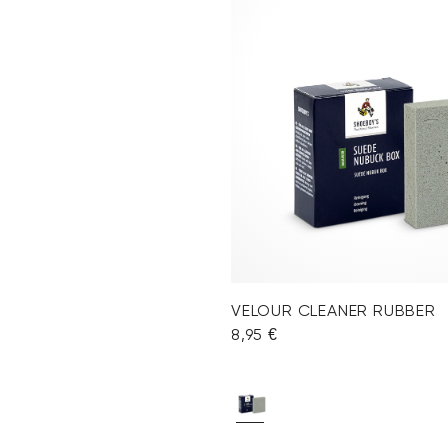
VELOUR CLEANER RUBBER
8,95 €