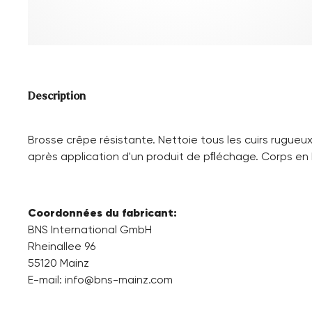
Description
Brosse crêpe résistante. Nettoie tous les cuirs rugueux
après application d'un produit de pﬂéchage. Corps en b
Coordonnées du fabricant:
BNS International GmbH
Rheinallee 96
55120 Mainz
E-mail:
info@bns-mainz.com