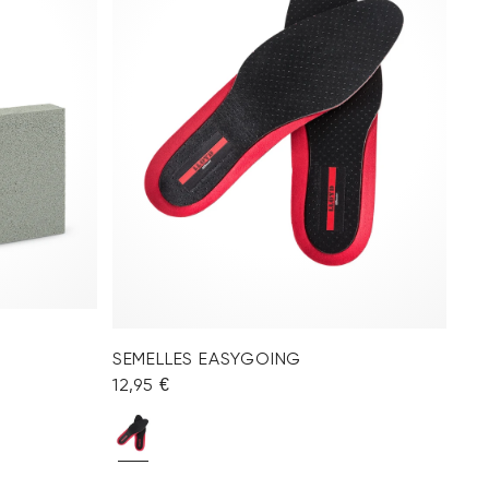
SEMELLES EASYGOING
12,95 €