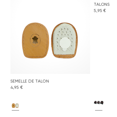
TALONS
5,95 €
SEMELLE DE TALON
4,95 €