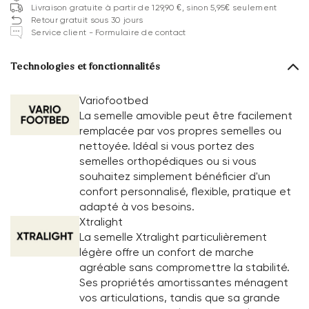
Livraison gratuite à partir de 129,90 €, sinon 5,95€ seulement
Retour gratuit sous 30 jours
Service client - Formulaire de contact
Technologies et fonctionnalités
Variofootbed
La semelle amovible peut être facilement
remplacée par vos propres semelles ou
nettoyée. Idéal si vous portez des
semelles orthopédiques ou si vous
souhaitez simplement bénéficier d'un
confort personnalisé, flexible, pratique et
adapté à vos besoins.
Xtralight
La semelle Xtralight particulièrement
légère offre un confort de marche
agréable sans compromettre la stabilité.
Ses propriétés amortissantes ménagent
vos articulations, tandis que sa grande