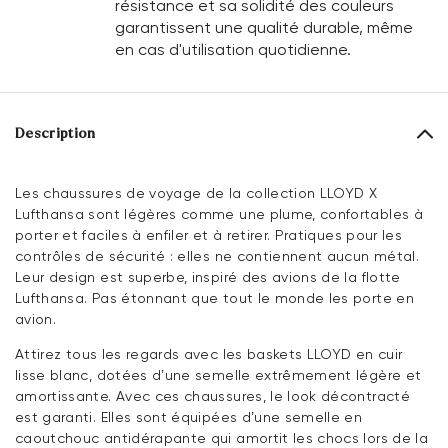
résistance et sa solidité des couleurs
garantissent une qualité durable, même
en cas d'utilisation quotidienne.
Description
Les chaussures de voyage de la collection LLOYD X
Lufthansa sont légères comme une plume, confortables à
porter et faciles à enfiler et à retirer. Pratiques pour les
contrôles de sécurité : elles ne contiennent aucun métal.
Leur design est superbe, inspiré des avions de la flotte
Lufthansa. Pas étonnant que tout le monde les porte en
avion.
Attirez tous les regards avec les baskets LLOYD en cuir
lisse blanc, dotées d’une semelle extrêmement légère et
amortissante. Avec ces chaussures, le look décontracté
est garanti. Elles sont équipées d’une semelle en
caoutchouc antidérapante qui amortit les chocs lors de la