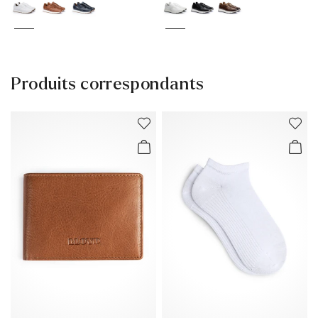
Produits correspondants