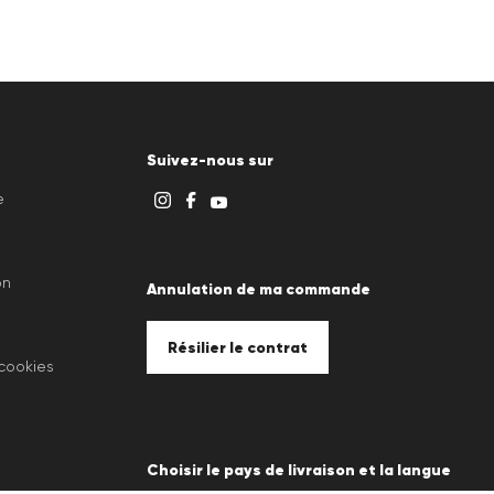
Suivez-nous sur
e
on
Annulation de ma commande
Résilier le contrat
 cookies
Choisir le pays de livraison et la langue