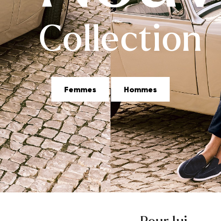
Collection
Femmes
Hommes