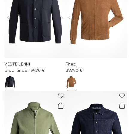
VESTE LENNI
Theo
à partir de 199,90 €
399,90 €