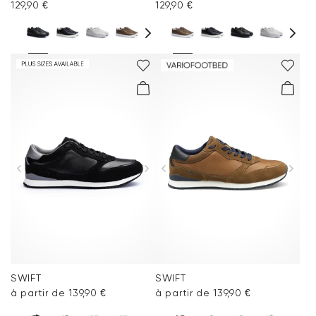
129,90 €
129,90 €
SWIFT
SWIFT
à partir de 139,90 €
à partir de 139,90 €