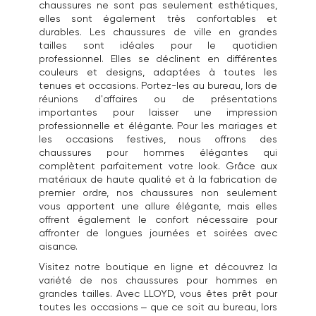
chaussures ne sont pas seulement esthétiques,
elles sont également très confortables et
durables. Les chaussures de ville en grandes
tailles sont idéales pour le quotidien
professionnel. Elles se déclinent en différentes
couleurs et designs, adaptées à toutes les
tenues et occasions. Portez-les au bureau, lors de
réunions d'affaires ou de présentations
importantes pour laisser une impression
professionnelle et élégante. Pour les mariages et
les occasions festives, nous offrons des
chaussures pour hommes élégantes qui
complètent parfaitement votre look. Grâce aux
matériaux de haute qualité et à la fabrication de
premier ordre, nos chaussures non seulement
vous apportent une allure élégante, mais elles
offrent également le confort nécessaire pour
affronter de longues journées et soirées avec
aisance.
Visitez notre boutique en ligne et découvrez la
variété de nos chaussures pour hommes en
grandes tailles. Avec LLOYD, vous êtes prêt pour
toutes les occasions – que ce soit au bureau, lors