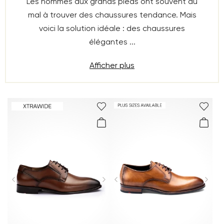
Les hommes aux grands pieds ont souvent du
mal à trouver des chaussures tendance. Mais
voici la solution idéale : des chaussures
élégantes ...
Afficher plus