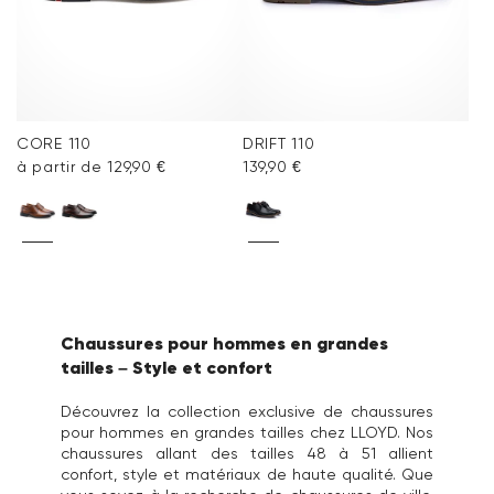
CORE 110
DRIFT 110
à partir de 129,90 €
139,90 €
Chaussures pour hommes en grandes
tailles – Style et confort
Découvrez la collection exclusive de chaussures
pour hommes en grandes tailles chez LLOYD. Nos
chaussures allant des tailles 48 à 51 allient
confort, style et matériaux de haute qualité. Que