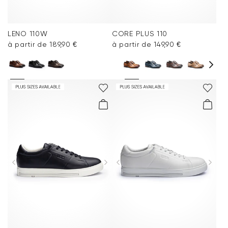
LENO 110W
CORE PLUS 110
à partir de 189,90 €
à partir de 149,90 €