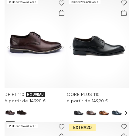
DRIFT 110
CORE PLUS 110
NOUVEAU
à partir de 149,90 €
à partir de 149,90 €