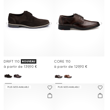
DRIFT 110
CORE 110
NOUVEAU
à partir de 139,90 €
à partir de 129,90 €