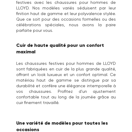
festives avec les chaussures pour hommes de
LLOYD. Nos modèles variés séduisent par leur
finition haut de gamme et leur polyvalence stylée.
Que ce soit pour des occasions formelles ou des
célébrations spéciales, nous avons la paire
parfaite pour vous.
Cuir de haute qualité pour un confort
maximal
Les chaussures festives pour hommes de LLOYD
sont fabriquées en cuir de la plus grande qualité,
offrant un look luxueux et un confort optimal. Ce
matériau haut de gamme se distingue par sa
durabilité et confère une élégance intemporelle à
vos chaussures. Profitez d'un ajustement
confortable tout au long de la journée grâce au
cuir finement travaillé.
Une variété de modèles pour toutes les
occasions