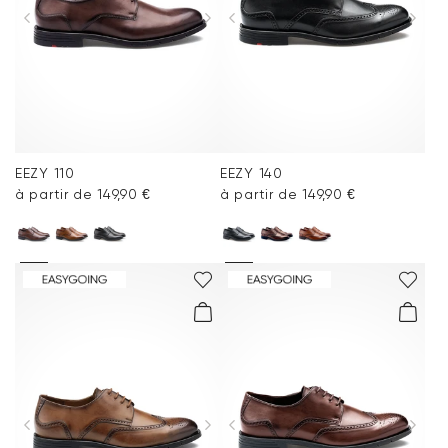
EEZY 110
EEZY 140
à partir de 149,90 €
à partir de 149,90 €