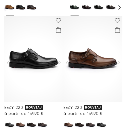
EEZY 220
EEZY 220
NOUVEAU
NOUVEAU
à partir de 159,90 €
à partir de 159,90 €