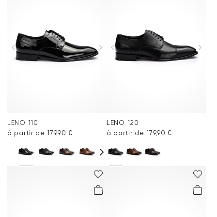
LENO 110
LENO 120
à partir de 179,90 €
à partir de 179,90 €