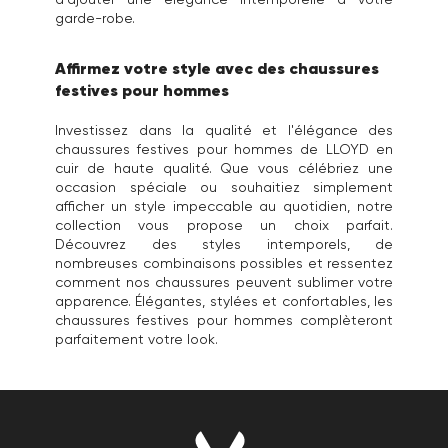
garde-robe.
Affirmez votre style avec des chaussures
festives pour hommes
Investissez dans la qualité et l'élégance des
chaussures festives pour hommes de LLOYD en
cuir de haute qualité. Que vous célébriez une
occasion spéciale ou souhaitiez simplement
afficher un style impeccable au quotidien, notre
collection vous propose un choix parfait.
Découvrez des styles intemporels, de
nombreuses combinaisons possibles et ressentez
comment nos chaussures peuvent sublimer votre
apparence. Élégantes, stylées et confortables, les
chaussures festives pour hommes complèteront
parfaitement votre look.