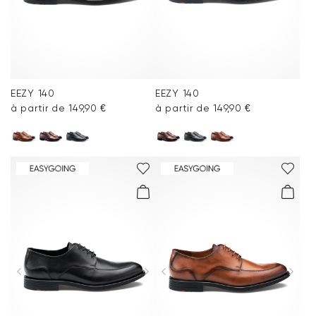
EEZY 140
EEZY 140
à partir de 149,90 €
à partir de 149,90 €