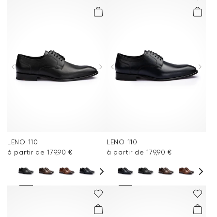
LENO 110
LENO 110
à partir de 179,90 €
à partir de 179,90 €