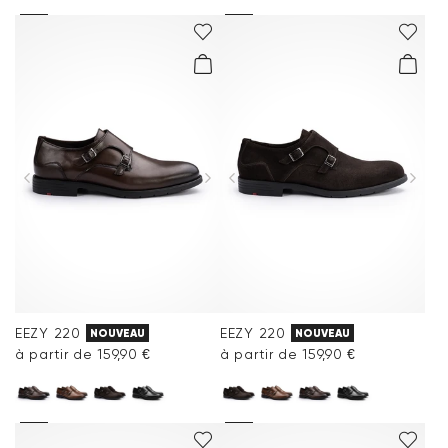
EEZY 220
EEZY 220
NOUVEAU
NOUVEAU
à partir de 159,90 €
à partir de 159,90 €