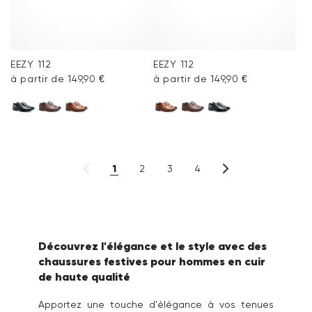
EEZY 112
EEZY 112
à partir de 149,90 €
à partir de 149,90 €
1
2
3
4
Découvrez l'élégance et le style avec des
chaussures festives pour hommes en cuir
de haute qualité
Apportez une touche d'élégance à vos tenues