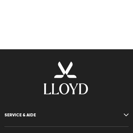
SERVICE & AIDE
Contact