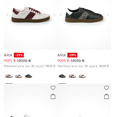
ARIA
ARIA
-29%
-29%
99,95 €
139,90 €
99,95 €
139,90 €
Meilleur prix sur 30 jours: 99,95 €
Meilleur prix sur 30 jours: 99,95 €