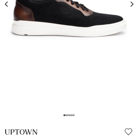
UPTOWN