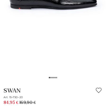
SWAN
Art. 15-750-20
84,95 €
169,90 €