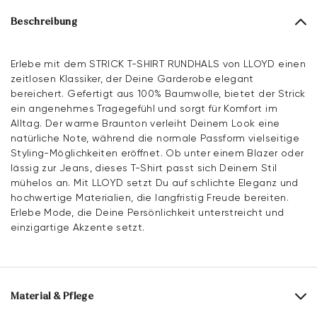
Beschreibung
Erlebe mit dem STRICK T-SHIRT RUNDHALS von LLOYD einen
zeitlosen Klassiker, der Deine Garderobe elegant
bereichert. Gefertigt aus 100% Baumwolle, bietet der Strick
ein angenehmes Tragegefühl und sorgt für Komfort im
Alltag. Der warme Braunton verleiht Deinem Look eine
natürliche Note, während die normale Passform vielseitige
Styling-Möglichkeiten eröffnet. Ob unter einem Blazer oder
lässig zur Jeans, dieses T-Shirt passt sich Deinem Stil
mühelos an. Mit LLOYD setzt Du auf schlichte Eleganz und
hochwertige Materialien, die langfristig Freude bereiten.
Erlebe Mode, die Deine Persönlichkeit unterstreicht und
einzigartige Akzente setzt.
Material & Pflege