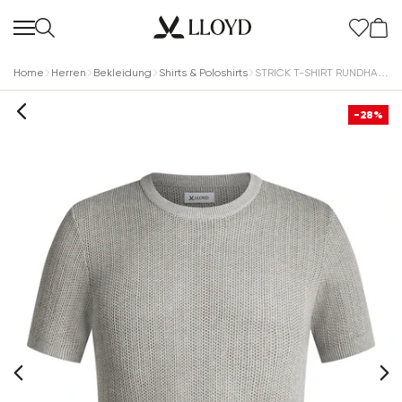
Home
Herren
Bekleidung
Shirts & Poloshirts
STRICK T-SHIRT RUNDHALS
-28%