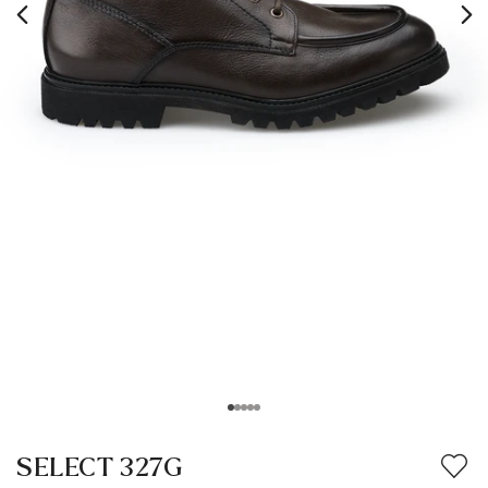
SELECT 327G