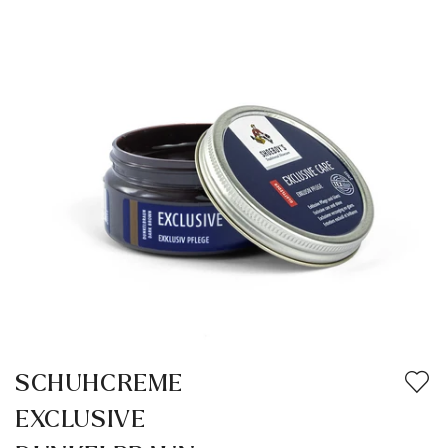
SCHUHCREME
EXCLUSIVE