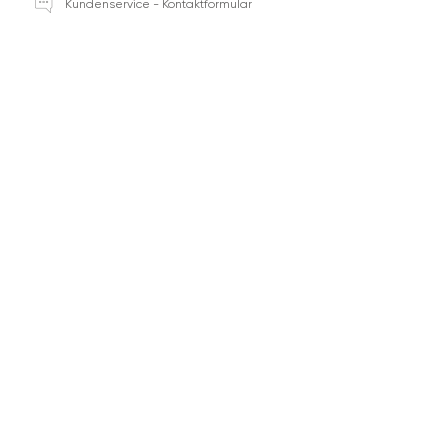
Kundenservice - Kontaktformular