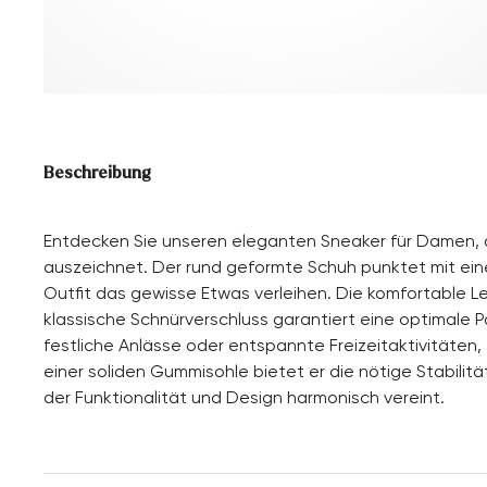
Beschreibung
Entdecken Sie unseren eleganten Sneaker für Damen, 
auszeichnet. Der rund geformte Schuh punktet mit ein
Outfit das gewisse Etwas verleihen. Die komfortable 
klassische Schnürverschluss garantiert eine optimale P
festliche Anlässe oder entspannte Freizeitaktivitäten, e
einer soliden Gummisohle bietet er die nötige Stabilität
der Funktionalität und Design harmonisch vereint.