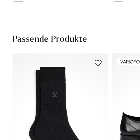
Passende Produkte