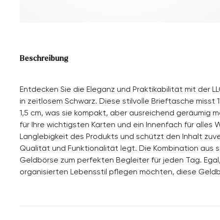
Beschreibung
Entdecken Sie die Eleganz und Praktikabilität mit der 
in zeitlosem Schwarz. Diese stilvolle Brieftasche misst 
1,5 cm, was sie kompakt, aber ausreichend geräumig ma
für Ihre wichtigsten Karten und ein Innenfach für alles
Langlebigkeit des Produkts und schützt den Inhalt zuve
Qualität und Funktionalität legt. Die Kombination aus 
Geldbörse zum perfekten Begleiter für jeden Tag. Egal
organisierten Lebensstil pflegen möchten, diese Geldbörs