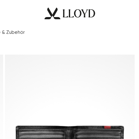
e & Zubehör