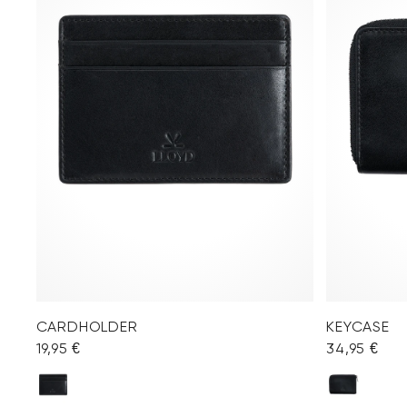
CARDHOLDER
KEYCASE
19,95 €
34,95 €